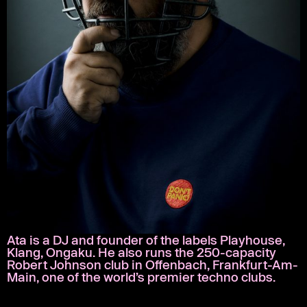
Ata is a DJ and founder of the labels Playhouse,
Klang, Ongaku. He also runs the 250-capacity
Robert Johnson club in Offenbach, Frankfurt-Am-
Main, one of the world’s premier techno clubs.