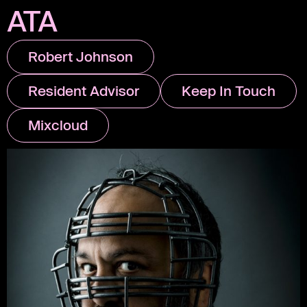
ATA
Robert Johnson
Resident Advisor
Keep In Touch
Mixcloud